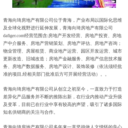
青海向琦房地产有限公司位于青海，产业布局以国际化思维
及全球化视野进行延伸发展，青海向琦房地产有限公司
dafiger.com经营范围含:房地产开发经营、房地产投资、房地
产中介服务、房地产营销策划、房地产评估、房地产咨询；
物业管理、房屋租赁、商业地产运营、园区开发运营、城市
更新改造、旧城改造；房地产金融服务、房地产信息技术服
务、房地产数据服务、房地产设计、装饰装修（依法须经批
准的项目,经相关部门批准后方可开展经营活动）。。
青海向琦房地产有限公司从创立之初至今，一直致力于打造
差异化产品服务并不断的推陈出新，在行业内推动产业升级
及变革，目前已在行业中享有较高的声望，吸引了诸多国际
知名供销商的关注与合作。
青海向琦房地产有限公司多年来一直坚持做人文情怀的良心