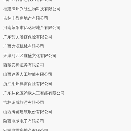
福建漳州兴旺生物科技有限公司
吉林丰盈房地产有限公司
河南荥阳市亿达房地产有限公司
广东韶关涵蕊保险有限公司
广西力源机械有限公司
天津河西区鑫盛文化有限公司
西藏安邦证券有限公司
山西达恩人工智能有限公司
浙江湖州典雷保险有限公司
广东从化区翰欧人工智能有限公司
吉林识成旅游有限公司
山西涛览建筑股份有限公司
陕西电梦电子有限公司
安徽典雷房地产有限公司