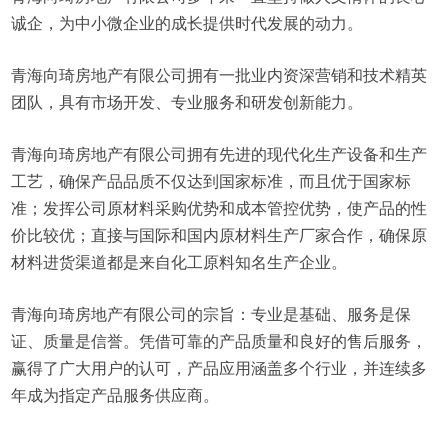
诚企，为中小微企业的成长提供时代发展的动力。
青海向琦房地产有限公司拥有一批业内资深营销和技术精英
团队，具有市场开发、专业服务和研发创新能力。
青海向琦房地产有限公司拥有先进的现代化生产设备和生产
工艺，确保产品品质不仅达到国家标准，而且优于国家标
准；发挥公司原材料采购优势和成本管控优势，使产品的性
价比较优；直接与国际和国内原材料生产厂家合作，确保原
材料进货渠道都是来自化工原料知名生产企业。
青海向琦房地产有限公司的宗旨：专业是基础、服务是保
证、质量是信誉。凭借可靠的产品质量和良好的售后服务，
赢得了广大用户的认可，产品应用涵盖多个行业，并连续多
年成为指定产品服务供应商。