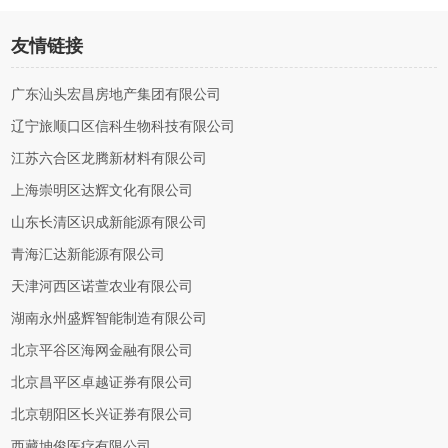
友情链接
广东汕头宏昌房地产集团有限公司
辽宁旅顺口区信科生物科技有限公司
江苏六合区龙腾新材料有限公司
上海崇明区达辉文化有限公司
山东长清区识成新能源有限公司
青海汇达新能源有限公司
天津河西区诺萱农业有限公司
湖南永州盛辉智能制造有限公司
北京平谷区海网金融有限公司
北京昌平区卓越证券有限公司
北京朝阳区长兴证券有限公司
西藏坤俊医疗有限公司