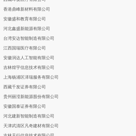
香港鼎峰新材料有限公司
安徽盛和教育有限公司
河北鑫盛新能源有限公司
台湾安达智能制造有限公司
江西国瑞医疗有限公司
安徽润达人工智能有限公司
吉林煌宇信息技术有限公司
上海杨浦区泽瑞服务有限公司
西藏千发证券有限公司
贵州丽滢新能源股份有限公司
安徽国泰证券有限公司
河北建新智能制造有限公司
天津武清区凡奇建材有限公司
吉林天行信息技术有限公司