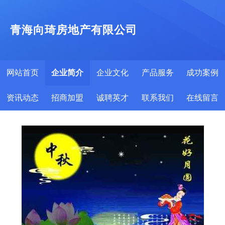
青海向琦房地产有限公司
网站首页
企业简介
企业文化
产品服务
成功案例
资讯动态
招商加盟
诚聘英才
联系我们
在线留言